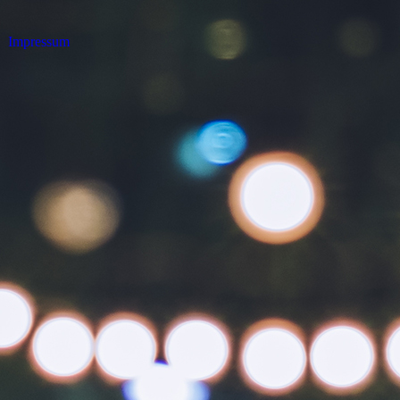
Impressum