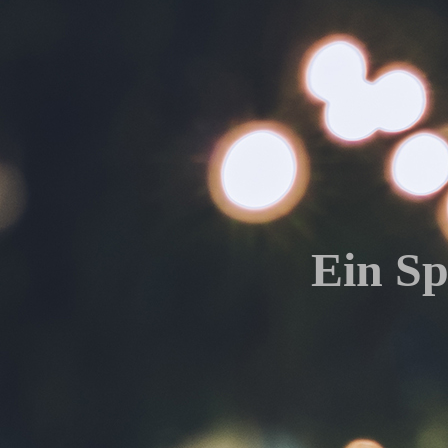
Ein Sp