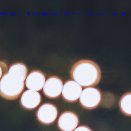
istungen
Im Rampenlicht
Über uns
Karriere
Kontakt